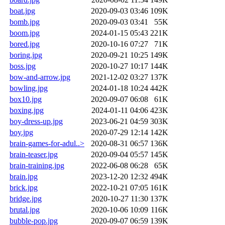
boat.jpg
2020-09-03 03:46
109K
bomb.jpg
2020-09-03 03:41
55K
boom.jpg
2024-01-15 05:43
221K
bored.jpg
2020-10-16 07:27
71K
boring.jpg
2020-09-21 10:25
149K
boss.jpg
2020-10-27 10:17
144K
bow-and-arrow.jpg
2021-12-02 03:27
137K
bowling.jpg
2024-01-18 10:24
442K
box10.jpg
2020-09-07 06:08
61K
boxing.jpg
2024-01-11 04:06
423K
boy-dress-up.jpg
2023-06-21 04:59
303K
boy.jpg
2020-07-29 12:14
142K
brain-games-for-adul..>
2020-08-31 06:57
136K
brain-teaser.jpg
2020-09-04 05:57
145K
brain-training.jpg
2022-06-08 06:28
65K
brain.jpg
2023-12-20 12:32
494K
brick.jpg
2022-10-21 07:05
161K
bridge.jpg
2020-10-27 11:30
137K
brutal.jpg
2020-10-06 10:09
116K
bubble-pop.jpg
2020-09-07 06:59
139K