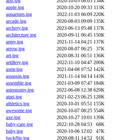
app.jpg
2020-10-05 08:03
134K
apple.jpg
2020-10-20 09:33
113K
aquarium.jpg
2022-11-03 06:09
220K
arcade.jpg
2020-08-03 09:09
135K
archery.jpg
2023-06-13 05:48
137K
architecture.jpg
2020-09-11 06:45
150K
army.jpg
2021-11-14 04:21
137K
arrow.jpg
2020-08-07 06:25
37K
art.jpg
2020-08-31 06:51
136K
artillery.jpg
2022-11-10 04:47
200K
asmr.jpg
2021-04-08 07:52
142K
assassin.jpg
2021-11-14 04:14
143K
assemble.jpg
2021-03-09 07:47
184K
astronomy.jpg
2022-06-08 12:38
629K
atari.jpg
2021-02-23 06:25
128K
athletics.jpg
2020-10-01 05:51
155K
awesome.jpg
2020-10-07 08:25
554K
axe.jpg
2020-10-27 10:01
139K
baby-care.jpg
2022-10-28 04:53
68K
baby.jpg
2020-10-06 12:02
47K
backflip.jpg
2020-08-11 14:52
91K