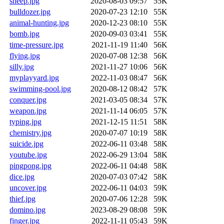
sheep.jpg
2020-08-03 09:57
55K
bulldozer.jpg
2020-07-23 12:10
55K
animal-hunting.jpg
2020-12-23 08:10
55K
bomb.jpg
2020-09-03 03:41
55K
time-pressure.jpg
2021-11-19 11:40
56K
flying.jpg
2020-07-08 12:38
56K
silly.jpg
2021-11-27 10:06
56K
myplayyard.jpg
2022-11-03 08:47
56K
swimming-pool.jpg
2020-08-12 08:42
57K
conquer.jpg
2021-03-05 08:34
57K
weapon.jpg
2021-11-14 06:05
57K
typing.jpg
2021-12-15 11:51
58K
chemistry.jpg
2020-07-07 10:19
58K
suicide.jpg
2022-06-11 03:48
58K
youtube.jpg
2022-06-29 13:04
58K
pingpong.jpg
2022-06-11 04:48
58K
dice.jpg
2020-07-03 07:42
58K
uncover.jpg
2022-06-11 04:03
59K
thief.jpg
2020-07-06 12:28
59K
domino.jpg
2023-08-29 08:08
59K
finger.jpg
2022-11-11 05:43
59K