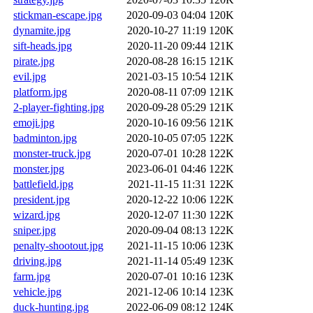
stickman-escape.jpg
2020-09-03 04:04
120K
dynamite.jpg
2020-10-27 11:19
120K
sift-heads.jpg
2020-11-20 09:44
121K
pirate.jpg
2020-08-28 16:15
121K
evil.jpg
2021-03-15 10:54
121K
platform.jpg
2020-08-11 07:09
121K
2-player-fighting.jpg
2020-09-28 05:29
121K
emoji.jpg
2020-10-16 09:56
121K
badminton.jpg
2020-10-05 07:05
122K
monster-truck.jpg
2020-07-01 10:28
122K
monster.jpg
2023-06-01 04:46
122K
battlefield.jpg
2021-11-15 11:31
122K
president.jpg
2020-12-22 10:06
122K
wizard.jpg
2020-12-07 11:30
122K
sniper.jpg
2020-09-04 08:13
122K
penalty-shootout.jpg
2021-11-15 10:06
123K
driving.jpg
2021-11-14 05:49
123K
farm.jpg
2020-07-01 10:16
123K
vehicle.jpg
2021-12-06 10:14
123K
duck-hunting.jpg
2022-06-09 08:12
124K