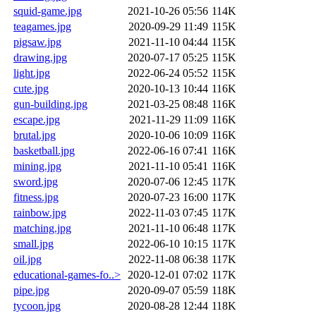
squid-game.jpg
2021-10-26 05:56
114K
teagames.jpg
2020-09-29 11:49
115K
pigsaw.jpg
2021-11-10 04:44
115K
drawing.jpg
2020-07-17 05:25
115K
light.jpg
2022-06-24 05:52
115K
cute.jpg
2020-10-13 10:44
116K
gun-building.jpg
2021-03-25 08:48
116K
escape.jpg
2021-11-29 11:09
116K
brutal.jpg
2020-10-06 10:09
116K
basketball.jpg
2022-06-16 07:41
116K
mining.jpg
2021-11-10 05:41
116K
sword.jpg
2020-07-06 12:45
117K
fitness.jpg
2020-07-23 16:00
117K
rainbow.jpg
2022-11-03 07:45
117K
matching.jpg
2021-11-10 06:48
117K
small.jpg
2022-06-10 10:15
117K
oil.jpg
2022-11-08 06:38
117K
educational-games-fo..>
2020-12-01 07:02
117K
pipe.jpg
2020-09-07 05:59
118K
tycoon.jpg
2020-08-28 12:44
118K