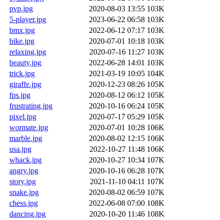
pvp.jpg
2020-08-03 13:55
103K
5-player.jpg
2023-06-22 06:58
103K
bmx.jpg
2022-06-12 07:17
103K
bike.jpg
2020-07-01 10:18
103K
relaxing.jpg
2020-07-16 11:27
103K
beauty.jpg
2022-06-28 14:01
103K
trick.jpg
2021-03-19 10:05
104K
giraffe.jpg
2020-12-23 08:26
105K
fps.jpg
2020-08-12 06:12
105K
frustrating.jpg
2020-10-16 06:24
105K
pixel.jpg
2020-07-17 05:29
105K
wormate.jpg
2020-07-01 10:28
106K
marble.jpg
2020-08-02 12:15
106K
usa.jpg
2022-10-27 11:48
106K
whack.jpg
2020-10-27 10:34
107K
angry.jpg
2020-10-16 06:28
107K
story.jpg
2021-11-10 04:11
107K
snake.jpg
2020-08-02 06:59
107K
chess.jpg
2022-06-08 07:00
108K
dancing.jpg
2020-10-20 11:46
108K