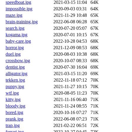
speedboat.jpg
2021-03-15 11:04
64K
impossible.jpg
2020-09-03 03:31
64K
maze.jpg
2021-11-29 10:48
65K
brain-training.jpg
2022-06-08 06:28
65K
search.jpg
2020-07-20 05:07
67K
kogama.jpg
2020-07-01 10:15
67K
baby-care.jpg
2022-10-28 04:53
68K
horror.jpg
2021-12-09 08:53
68K
duel.jpg
2020-08-03 10:38
68K
crossbow.jpg
2020-10-07 08:33
68K
dentist.jpg
2020-07-30 16:04
69K
alligator.jpg
2021-03-15 11:20
69K
tekken.jpg
2022-11-18 07:12
70K
puppy.jpg
2021-11-27 10:15
70K
wtf.jpg
2020-08-05 11:23
70K
kitty.jpg
2021-11-16 06:40
71K
bloody.jpg
2021-11-24 08:55
71K
bored.jpg
2020-10-16 07:27
71K
prank.jpg
2022-06-08 07:23
71K
trap.jpg
2021-02-22 06:51
72K
ferrari.jpg
2022-10-27 04:45
72K