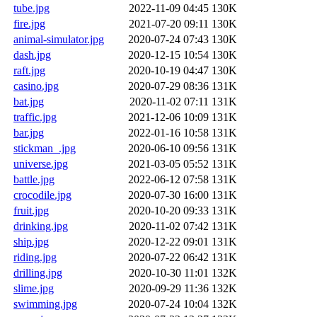
tube.jpg
2022-11-09 04:45
130K
fire.jpg
2021-07-20 09:11
130K
animal-simulator.jpg
2020-07-24 07:43
130K
dash.jpg
2020-12-15 10:54
130K
raft.jpg
2020-10-19 04:47
130K
casino.jpg
2020-07-29 08:36
131K
bat.jpg
2020-11-02 07:11
131K
traffic.jpg
2021-12-06 10:09
131K
bar.jpg
2022-01-16 10:58
131K
stickman_.jpg
2020-06-10 09:56
131K
universe.jpg
2021-03-05 05:52
131K
battle.jpg
2022-06-12 07:58
131K
crocodile.jpg
2020-07-30 16:00
131K
fruit.jpg
2020-10-20 09:33
131K
drinking.jpg
2020-11-02 07:42
131K
ship.jpg
2020-12-22 09:01
131K
riding.jpg
2020-07-22 06:42
131K
drilling.jpg
2020-10-30 11:01
132K
slime.jpg
2020-09-29 11:36
132K
swimming.jpg
2020-07-24 10:04
132K