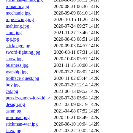
romantic.jpg
2020-08-31 06:36
141K
mechanic.jpg
2020-09-09 08:10
141K
rope-swing.jpg
2020-10-15 11:26
141K
mahjong.jpg
2020-07-24 09:27
141K
stunt.jpg
2021-11-27 13:46
141K
rpg.jpg
2020-08-03 08:51
141K
stickpage.jpg
2020-09-03 04:57
141K
sword-fighting.jpg
2020-08-11 07:31
141K
show.jpg
2020-10-08 05:57
141K
business.jpg
2021-11-15 10:00
141K
warship.jpg
2020-07-22 08:02
141K
trollface-quest.jpg
2020-11-02 05:44
142K
boy.jpg
2020-07-29 12:14
142K
cat.jpg
2023-06-13 09:52
142K
puzzle-games-for-kid..>
2020-07-28 05:04
142K
design.jpg
2021-03-09 08:19
142K
asmr.jpg
2021-04-08 07:52
142K
iron-man.jpg
2020-10-21 08:49
142K
stickman-war.jpg
2020-08-10 10:04
142K
t-rex.jpg
2021-03-22 10:05
142K