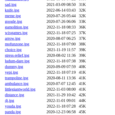
sad.jpg
2021-03-09 08:50
31K
knife.jpg
2022-06-14 03:43
32K
meme.jpg
2020-07-26 05:44
32K
google.jpg
2020-07-26 06:06
33K
gamolition.jpg
2022-11-18 08:33
36K
wixgames.jpg
2022-11-18 07:25
37K
arrow.jpg
2020-08-07 06:25
37K
mofunzone.jpg
2022-11-18 07:00
38K
choice.jpg
2021-11-19 11:57
39K
stress-relief.jpg
2020-08-02 11:36
39K
ludum-dare.jpg
2022-11-18 07:38
39K
dummy.jpg
2020-09-09 07:59
40K
yepi.jpg
2022-11-18 07:19
41K
trampoline.jpg
2020-08-11 13:36
41K
ambulance.jpg
2020-07-07 12:45
41K
littlegiantworld.jpg
2022-11-03 08:00
41K
distance.jpg
2021-11-29 10:42
42K
4j.jpg
2022-11-01 09:01
44K
youda.jpg
2022-11-18 07:28
45K
panda.jpg
2020-12-23 06:58
45K