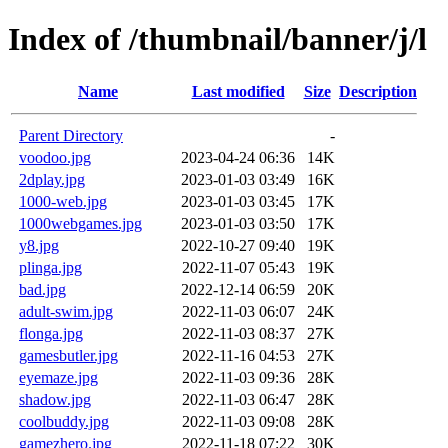
Index of /thumbnail/banner/j/l
Name
Last modified
Size
Description
Parent Directory
-
voodoo.jpg
2023-04-24 06:36
14K
2dplay.jpg
2023-01-03 03:49
16K
1000-web.jpg
2023-01-03 03:45
17K
1000webgames.jpg
2023-01-03 03:50
17K
y8.jpg
2022-10-27 09:40
19K
plinga.jpg
2022-11-07 05:43
19K
bad.jpg
2022-12-14 06:59
20K
adult-swim.jpg
2022-11-03 06:07
24K
flonga.jpg
2022-11-03 08:37
27K
gamesbutler.jpg
2022-11-16 04:53
27K
eyemaze.jpg
2022-11-03 09:36
28K
shadow.jpg
2022-11-03 06:47
28K
coolbuddy.jpg
2022-11-03 09:08
28K
gamezhero.jpg
2022-11-18 07:22
30K