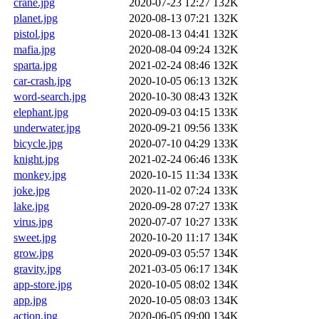
crane.jpg
2020-07-23 12:27
132K
planet.jpg
2020-08-13 07:21
132K
pistol.jpg
2020-08-13 04:41
132K
mafia.jpg
2020-08-04 09:24
132K
sparta.jpg
2021-02-24 08:46
132K
car-crash.jpg
2020-10-05 06:13
132K
word-search.jpg
2020-10-30 08:43
132K
elephant.jpg
2020-09-03 04:15
133K
underwater.jpg
2020-09-21 09:56
133K
bicycle.jpg
2020-07-10 04:29
133K
knight.jpg
2021-02-24 06:46
133K
monkey.jpg
2020-10-15 11:34
133K
joke.jpg
2020-11-02 07:24
133K
lake.jpg
2020-09-28 07:27
133K
virus.jpg
2020-07-07 10:27
133K
sweet.jpg
2020-10-20 11:17
134K
grow.jpg
2020-09-03 05:57
134K
gravity.jpg
2021-03-05 06:17
134K
app-store.jpg
2020-10-05 08:02
134K
app.jpg
2020-10-05 08:03
134K
action.jpg
2020-06-05 09:00
134K