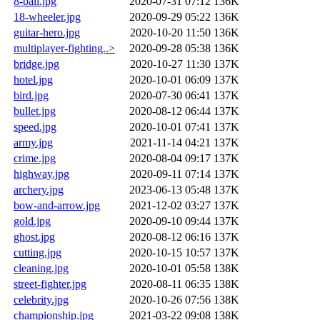
8-ball.jpg
2020-07-31 07:12
136K
18-wheeler.jpg
2020-09-29 05:22
136K
guitar-hero.jpg
2020-10-20 11:50
136K
multiplayer-fighting..>
2020-09-28 05:38
136K
bridge.jpg
2020-10-27 11:30
137K
hotel.jpg
2020-10-01 06:09
137K
bird.jpg
2020-07-30 06:41
137K
bullet.jpg
2020-08-12 06:44
137K
speed.jpg
2020-10-01 07:41
137K
army.jpg
2021-11-14 04:21
137K
crime.jpg
2020-08-04 09:17
137K
highway.jpg
2020-09-11 07:14
137K
archery.jpg
2023-06-13 05:48
137K
bow-and-arrow.jpg
2021-12-02 03:27
137K
gold.jpg
2020-09-10 09:44
137K
ghost.jpg
2020-08-12 06:16
137K
cutting.jpg
2020-10-15 10:57
137K
cleaning.jpg
2020-10-01 05:58
138K
street-fighter.jpg
2020-08-11 06:35
138K
celebrity.jpg
2020-10-26 07:56
138K
championship.jpg
2021-03-22 09:08
138K