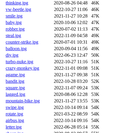
thinking.jpg
2020-08-26 04:48
46K
vw-beetle.jpg
2022-10-27 11:06
46K
smile.jpg
2021-11-27 10:28
47K
baby.jpg
2020-10-06 12:02
47K
robber.jpg
2020-07-02 11:13
47K
steal.jpg
2022-11-09 04:58
49K
counter-strike.jpg
2020-07-01 10:31
49K
balloon.jpg
2020-09-04 11:56
49K
diy.jpg
2022-06-23 12:47
50K
turbo-nuke.jpg
2022-10-27 11:16
51K
crazy-monkey.jpg
2022-11-01 09:08
51K
agame.jpg
2021-11-27 09:38
51K
bandit.jpg
2022-10-28 03:20
52K
square.jpg
2022-11-07 09:24
53K
lagged.jpg
2020-08-06 12:28
53K
mountain-bike.jpg
2021-11-27 13:55
53K
swipe.jpg
2022-10-14 09:14
54K
rotate.jpg
2021-03-22 08:59
54K
airbus.jpg
2022-10-14 09:16
54K
letter.jpg
2022-06-28 05:14
55K